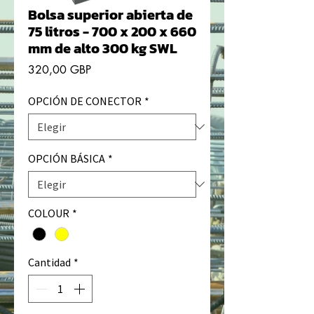
Bolsa superior abierta de
75 litros - 700 x 200 x 660
mm de alto 300 kg SWL
Precio
320,00 GBP
OPCIÓN DE CONECTOR
*
OPCIÓN BÁSICA
*
COLOUR
*
Cantidad
*