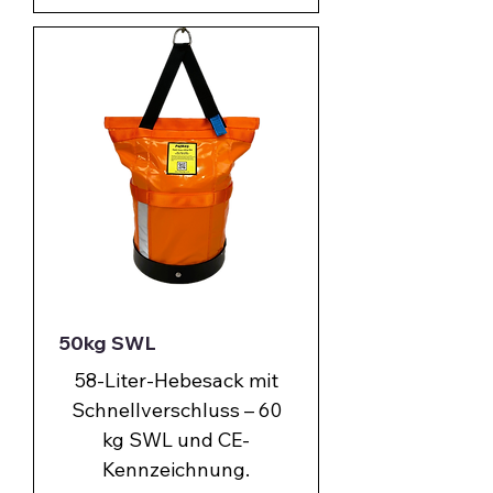
50kg SWL
58-Liter-Hebesack mit
Schnellverschluss – 60
kg SWL und CE-
Kennzeichnung.